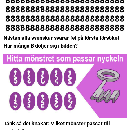
Nästan alla svenskar svarar fel på första försöket:
Hur många B döljer sig i bilden?
Tänk så det knakar: Vilket mönster passar till