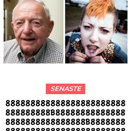
SENASTE