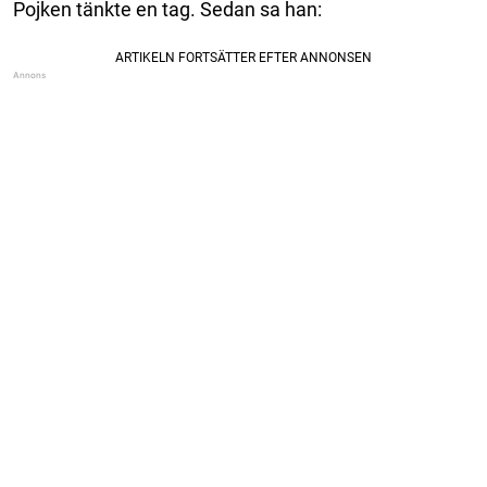
Pojken tänkte en tag. Sedan sa han: