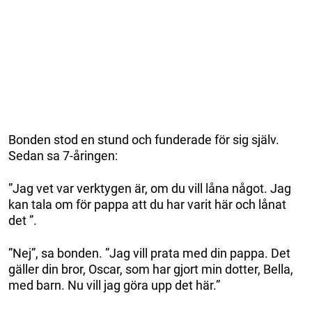
Bonden stod en stund och funderade för sig själv.
Sedan sa 7-åringen:
”Jag vet var verktygen är, om du vill låna något. Jag
kan tala om för pappa att du har varit här och lånat
det ”.
”Nej”, sa bonden. ”Jag vill prata med din pappa. Det
gäller din bror, Oscar, som har gjort min dotter, Bella,
med barn. Nu vill jag göra upp det här.”