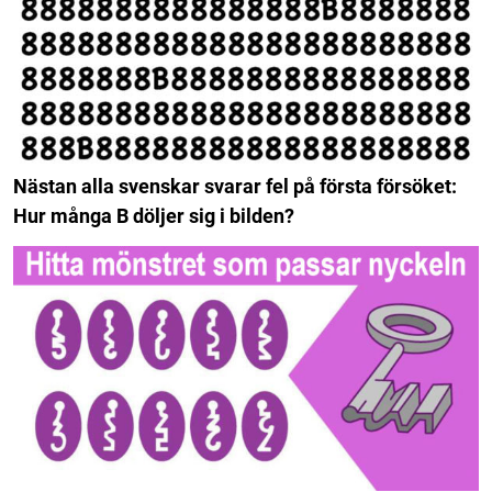
Nästan alla svenskar svarar fel på första försöket:
Hur många B döljer sig i bilden?