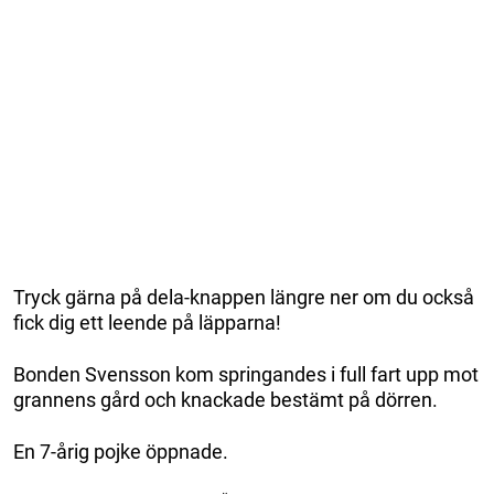
Tryck gärna på dela-knappen längre ner om du också
fick dig ett leende på läpparna!
Bonden Svensson kom springandes i full fart upp mot
grannens gård och knackade bestämt på dörren.
En 7-årig pojke öppnade.