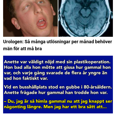
Urologen: Så många utlösningar per månad behöver
män för att må bra