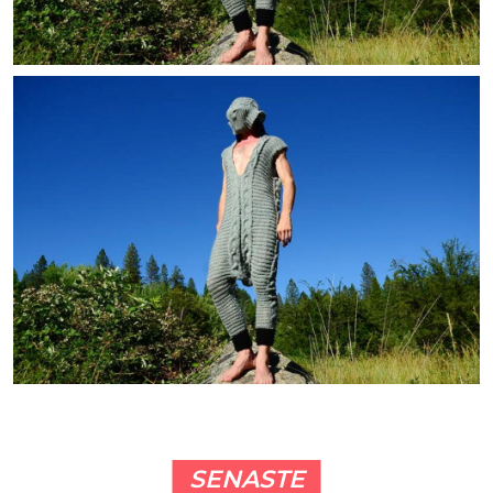
SENASTE