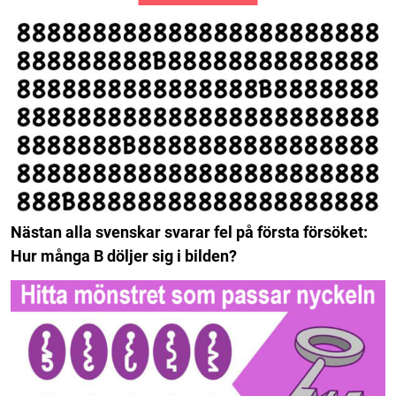
Nästan alla svenskar svarar fel på första försöket:
Hur många B döljer sig i bilden?