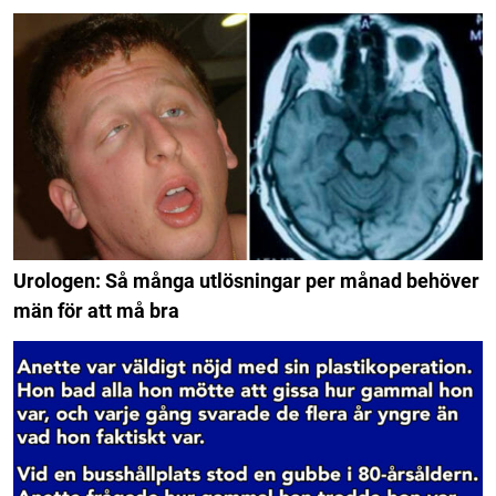
Urologen: Så många utlösningar per månad behöver
män för att må bra