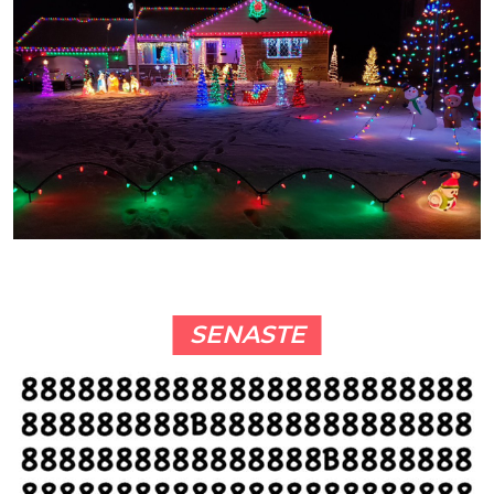
SENASTE