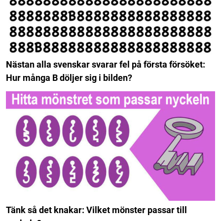
Nästan alla svenskar svarar fel på första försöket:
Hur många B döljer sig i bilden?
Tänk så det knakar: Vilket mönster passar till