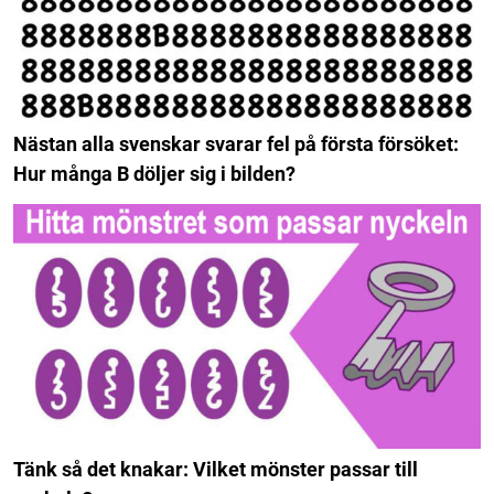
Nästan alla svenskar svarar fel på första försöket:
Hur många B döljer sig i bilden?
Tänk så det knakar: Vilket mönster passar till