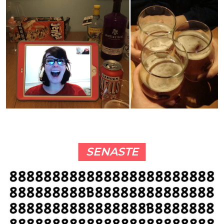
SENASTE