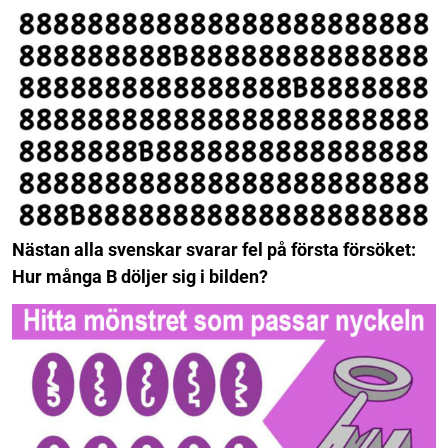
Nästan alla svenskar svarar fel på första försöket:
Hur många B döljer sig i bilden?