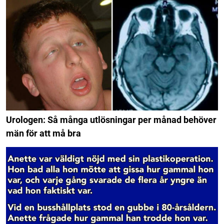
Urologen: Så många utlösningar per månad behöver
män för att må bra