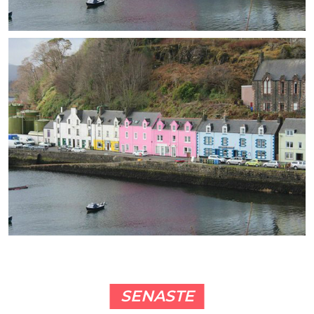
SENASTE