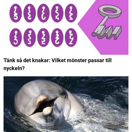
Tänk så det knakar: Vilket mönster passar till
nyckeln?