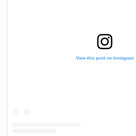
View this post on Instagram