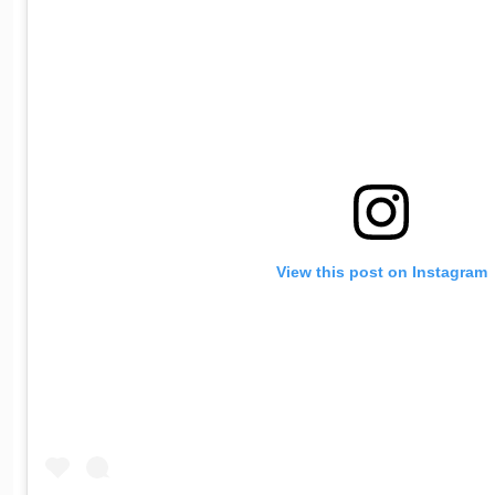
View this post on Instagram