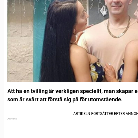
Att ha en tvilling är verkligen speciellt, man skapar 
som är svårt att förstå sig på för utomstående.