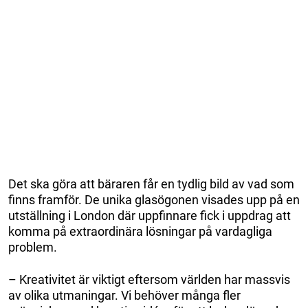
Det ska göra att bäraren får en tydlig bild av vad som
finns framför. De unika glasögonen visades upp på en
utställning i London där uppfinnare fick i uppdrag att
komma på extraordinära lösningar på vardagliga
problem.
– Kreativitet är viktigt eftersom världen har massvis
av olika utmaningar. Vi behöver många fler