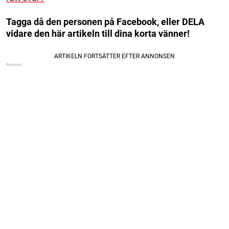
Tagga då den personen på Facebook, eller DELA
vidare den här artikeln till dina korta vänner!