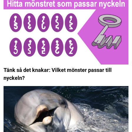
Tänk så det knakar: Vilket mönster passar till
nyckeln?