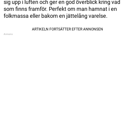
sig upp i luften och ger en god överblick kring vad
som finns framför. Perfekt om man hamnat i en
folkmassa eller bakom en jättelång varelse.