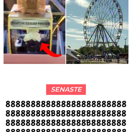
SENASTE