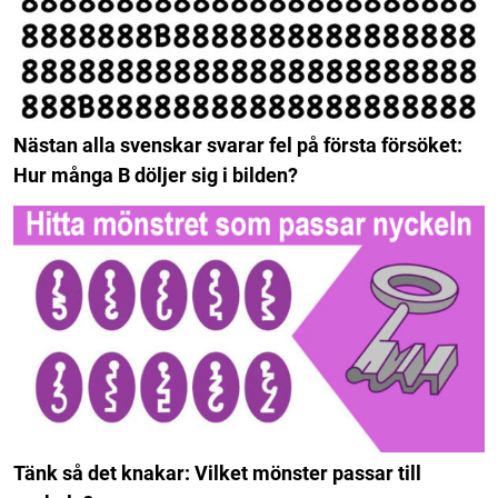
Nästan alla svenskar svarar fel på första försöket:
Hur många B döljer sig i bilden?
Tänk så det knakar: Vilket mönster passar till