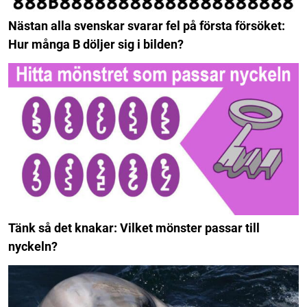
Nästan alla svenskar svarar fel på första försöket:
Hur många B döljer sig i bilden?
Tänk så det knakar: Vilket mönster passar till
nyckeln?