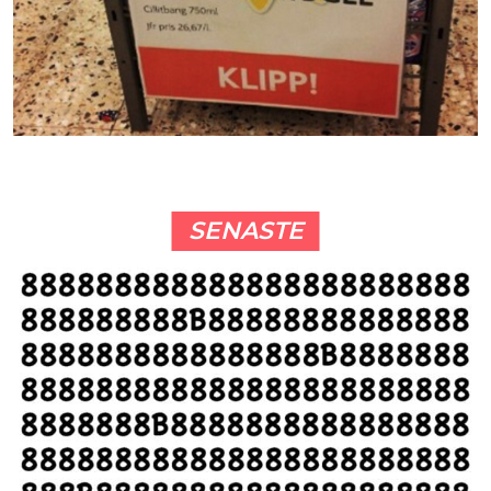
SENASTE