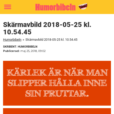
Toggle
menu
Skärmavbild 2018-05-25 kl.
10.54.45
Humorbibeln
»
Skärmavbild 2018-05-25 kl. 10.54.45
SKRIBENT: HUMORBIBELN
Publicerad:
maj 25, 2018, 09:02