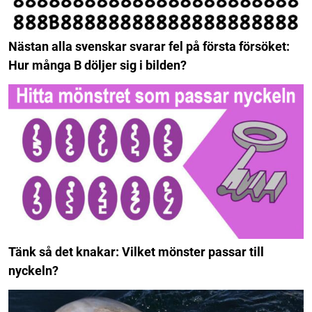
Nästan alla svenskar svarar fel på första försöket:
Hur många B döljer sig i bilden?
Tänk så det knakar: Vilket mönster passar till
nyckeln?