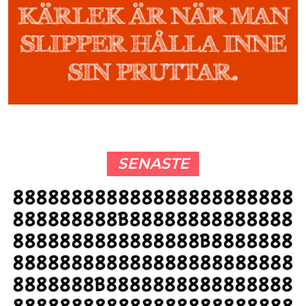
SENASTE