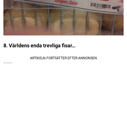
8. Världens enda trevliga fisar…