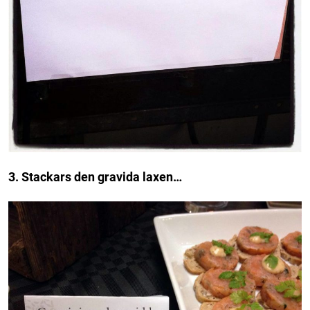
3. Stackars den gravida laxen…