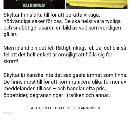
Skyltar finns ofta till för att berätta viktiga,
nödvändiga saker för oss. De ska helst vara tydliga
och snabbt ge läsaren en bild av vad som verkligen
gäller.
Men ibland blir det fel. Riktigt, riktigt fel. Ja, det blir så
fel att det helt enkelt är omöjligt att hålla sig för
skratt!
Skyltar är kanske inte det sexigaste ämnet som finns.
De finns mest till för att kommunicera olika former av
meddelanden till oss – och handlar ofta pris,
öppettider, begränsningar i trafiken och annat.