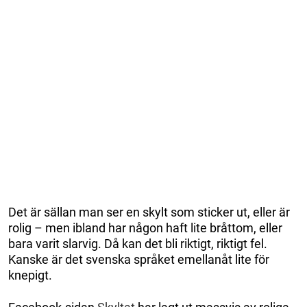
Det är sällan man ser en skylt som sticker ut, eller är
rolig – men ibland har någon haft lite bråttom, eller
bara varit slarvig. Då kan det bli riktigt, riktigt fel.
Kanske är det svenska språket emellanåt lite för
knepigt.