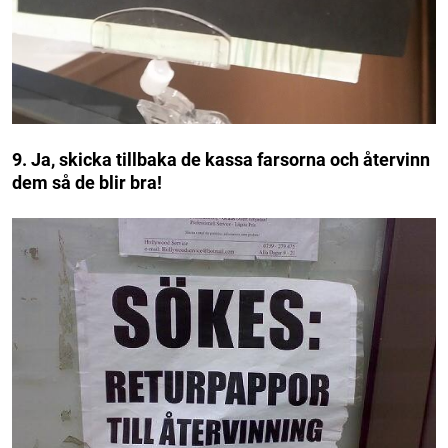
9. Ja, skicka tillbaka de kassa farsorna och återvinn
dem så de blir bra!