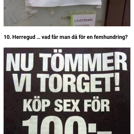
10. Herregud … vad får man då för en femhundring?