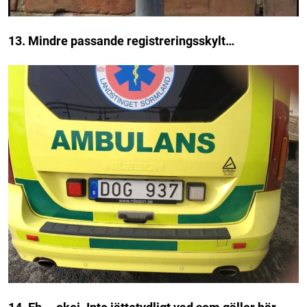
13. Mindre passande registreringsskylt…