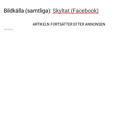
Bildkälla (samtliga):
Skyltat (Facebook)