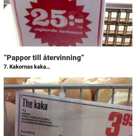
”Pappor till återvinning”
7. Kakornas kaka…