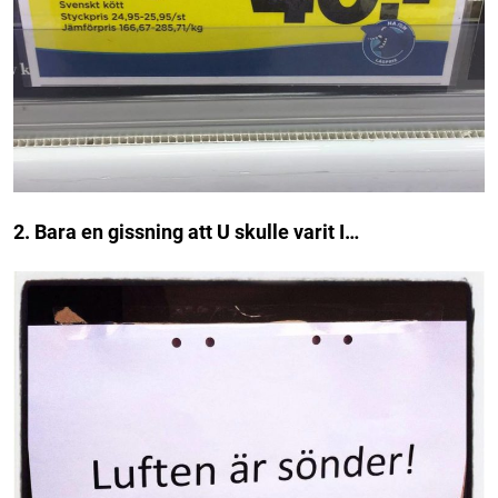
2. Bara en gissning att U skulle varit I…