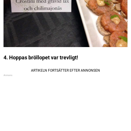
4. Hoppas bröllopet var trevligt!