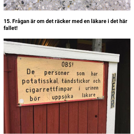
15. Frågan är om det räcker med en läkare i det här
fallet!