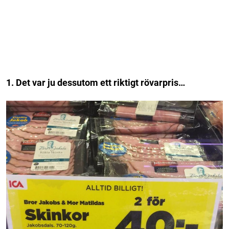
1. Det var ju dessutom ett riktigt rövarpris…