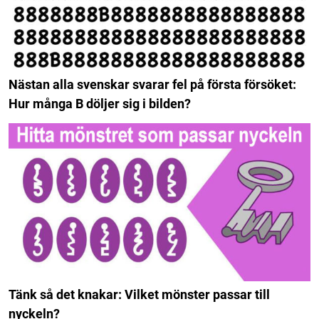
Nästan alla svenskar svarar fel på första försöket:
Hur många B döljer sig i bilden?
Tänk så det knakar: Vilket mönster passar till
nyckeln?