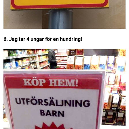
6. Jag tar 4 ungar för en hundring!