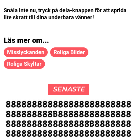
Snåla inte nu, tryck på dela-knappen för att sprida
lite skratt till dina underbara vänner!
Läs mer om...
Misslyckanden
Roliga Bilder
Roliga Skyltar
SENASTE