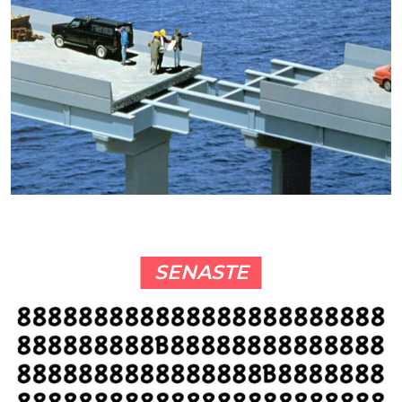
SENASTE