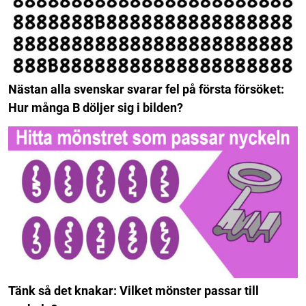
Nästan alla svenskar svarar fel på första försöket:
Hur många B döljer sig i bilden?
Tänk så det knakar: Vilket mönster passar till