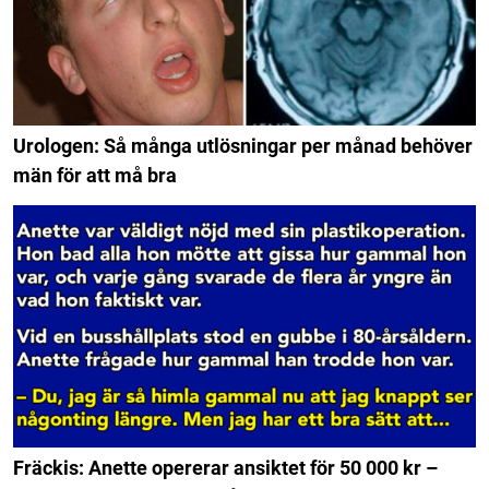
Urologen: Så många utlösningar per månad behöver
män för att må bra
Fräckis: Anette opererar ansiktet för 50 000 kr –