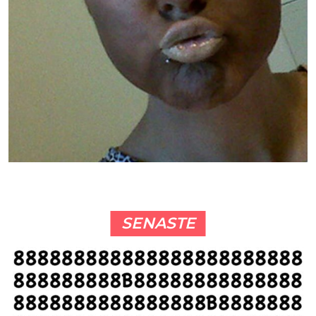
SENASTE