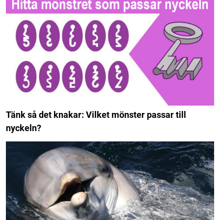
Tänk så det knakar: Vilket mönster passar till
nyckeln?