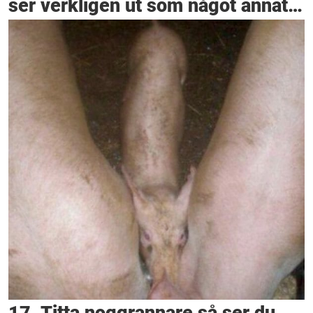
ser verkligen ut som något annat…