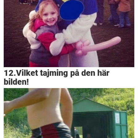
12.Vilket tajming på den här
bilden!