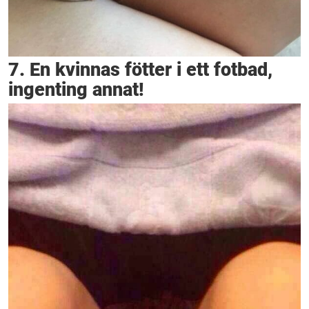
7. En kvinnas fötter i ett fotbad,
ingenting annat!