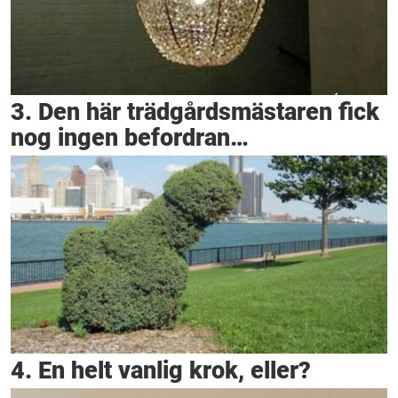
3. Den här trädgårdsmästaren fick
nog ingen befordran…
4. En helt vanlig krok, eller?