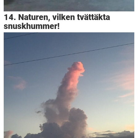
14. Naturen, vilken tvättäkta
snuskhummer!