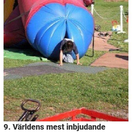
9. Världens mest inbjudande