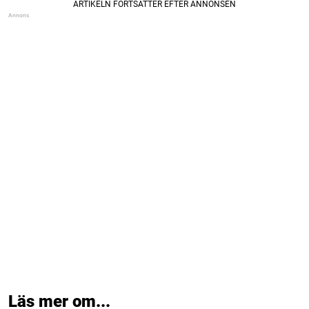
Läs mer om...