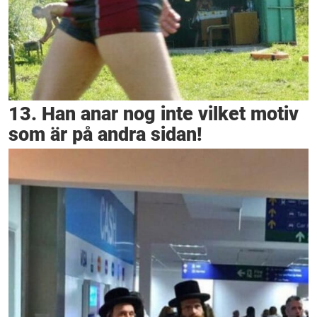
13. Han anar nog inte vilket motiv
som är på andra sidan!