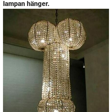
lampan hänger.