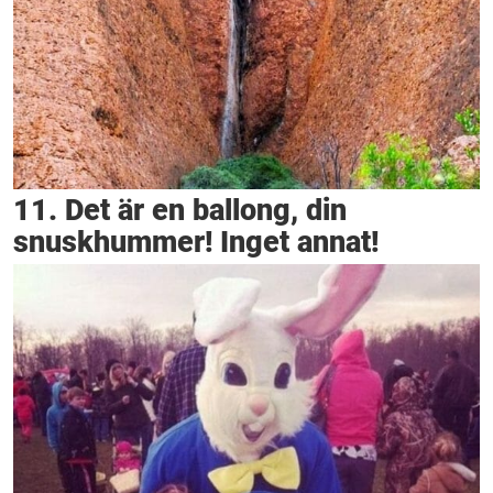
11. Det är en ballong, din
snuskhummer! Inget annat!