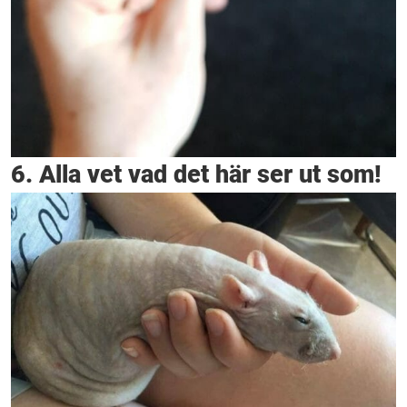
6. Alla vet vad det här ser ut som!