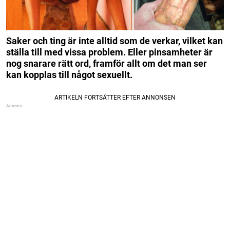
Saker och ting är inte alltid som de verkar, vilket kan
ställa till med vissa problem. Eller pinsamheter är
nog snarare rätt ord, framför allt om det man ser
kan kopplas till något sexuellt.