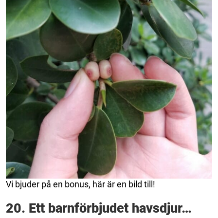
Vi bjuder på en bonus, här är en bild till!
20. Ett barnförbjudet havsdjur…