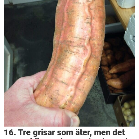
16. Tre grisar som äter, men det