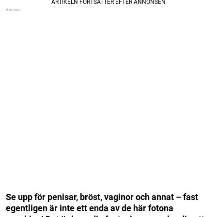
Se upp för penisar, bröst, vaginor och annat – fast
egentligen är inte ett enda av de här fotona