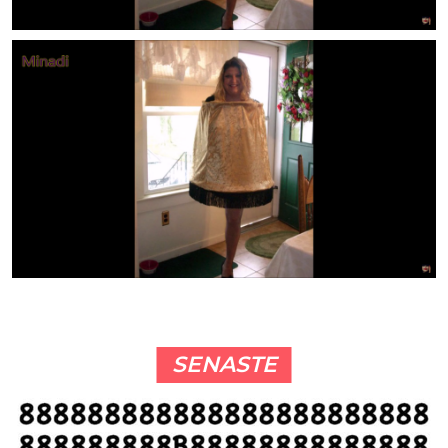
SENASTE