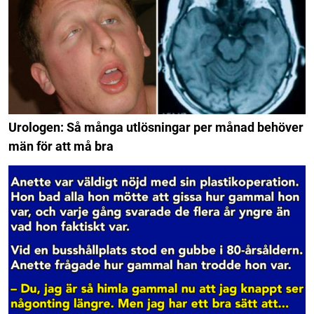
Urologen: Så många utlösningar per månad behöver
män för att må bra