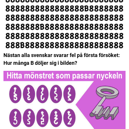
Nästan alla svenskar svarar fel på första försöket:
Hur många B döljer sig i bilden?