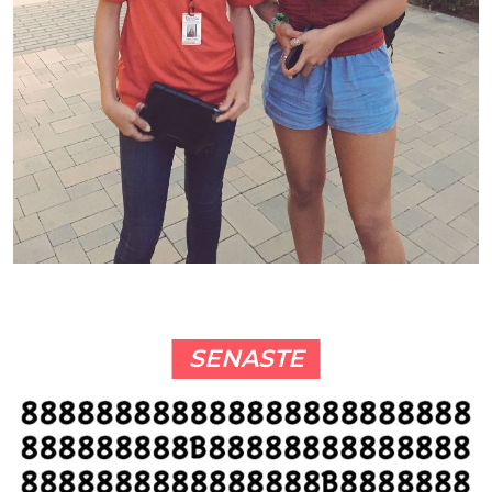
SENASTE