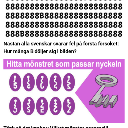
Nästan alla svenskar svarar fel på första försöket:
Hur många B döljer sig i bilden?