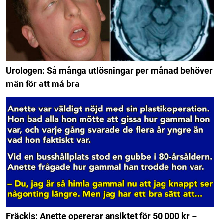
Urologen: Så många utlösningar per månad behöver
män för att må bra
Fräckis: Anette opererar ansiktet för 50 000 kr –