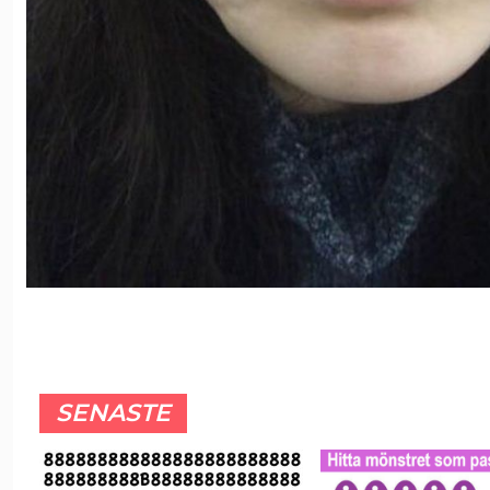
SENASTE