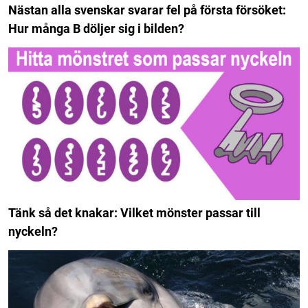
Nästan alla svenskar svarar fel på första försöket:
Hur många B döljer sig i bilden?
Tänk så det knakar: Vilket mönster passar till
nyckeln?