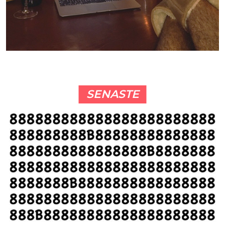
SENASTE