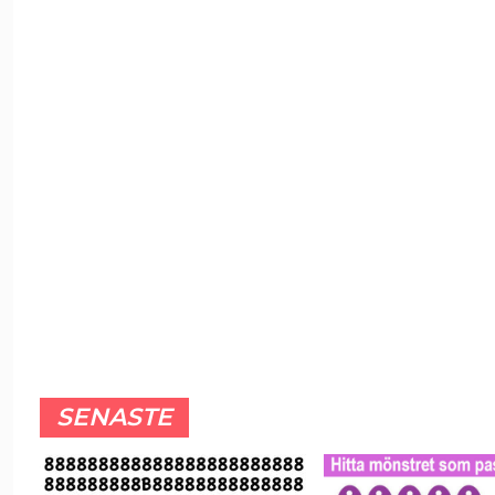
SENASTE