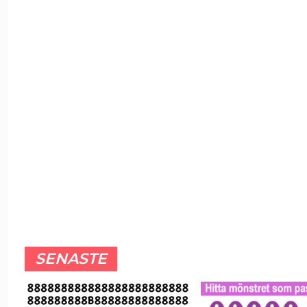
SENASTE