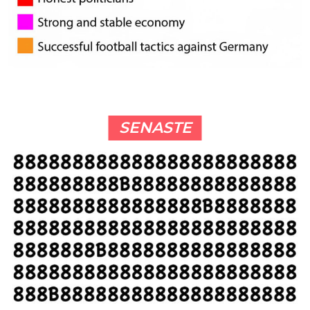
SENASTE