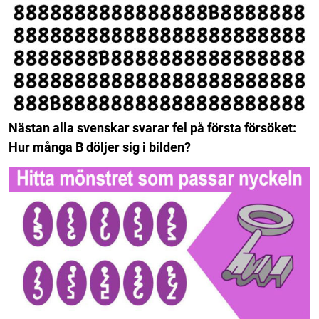
Nästan alla svenskar svarar fel på första försöket:
Hur många B döljer sig i bilden?