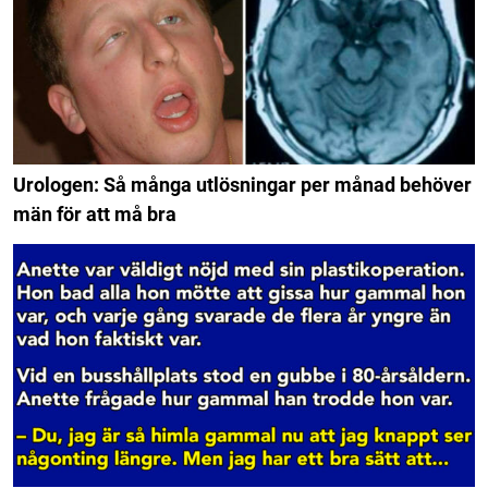
Urologen: Så många utlösningar per månad behöver
män för att må bra