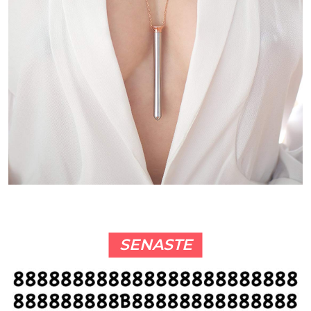
SENASTE