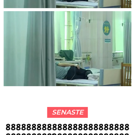
SENASTE