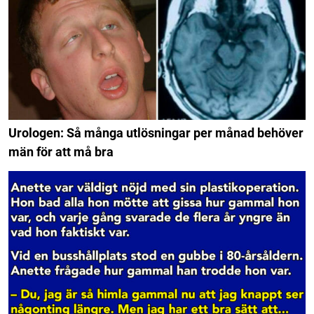
Urologen: Så många utlösningar per månad behöver
män för att må bra