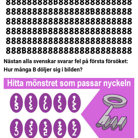
Nästan alla svenskar svarar fel på första försöket:
Hur många B döljer sig i bilden?