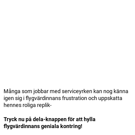
Många som jobbar med serviceyrken kan nog känna
igen sig i flygvärdinnans frustration och uppskatta
hennes roliga replik-
Tryck nu på dela-knappen för att hylla
flygvärdinnans geniala kontring!