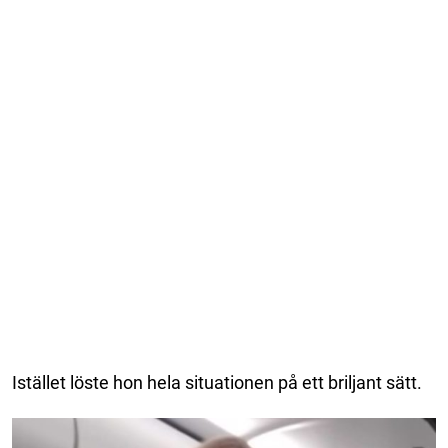
Istället löste hon hela situationen på ett briljant sätt.