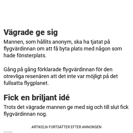
Vägrade ge sig
Mannen, som hållits anonym, ska ha tjatat på
flygvärdinnan om att få byta plats med någon som
hade fönsterplats.
Gång på gång förklarade flygvärdinnan för den
otrevliga resenären att det inte var möjligt på det
fullsatta flygplanet.
Fick en briljant idé
Trots det vägrade mannen ge med sig och till slut fick
flygvärdinnan nog.