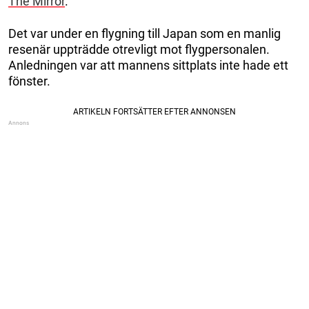
The Mirror
.
Det var under en flygning till Japan som en manlig
resenär uppträdde otrevligt mot flygpersonalen.
Anledningen var att mannens sittplats inte hade ett
fönster.