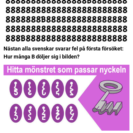
Nästan alla svenskar svarar fel på första försöket:
Hur många B döljer sig i bilden?