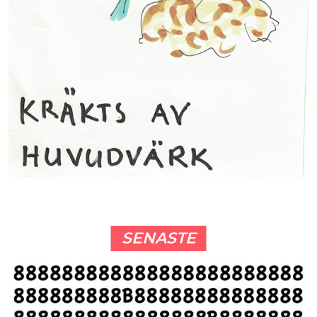
SENASTE