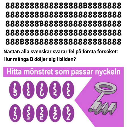
Nästan alla svenskar svarar fel på första försöket:
Hur många B döljer sig i bilden?