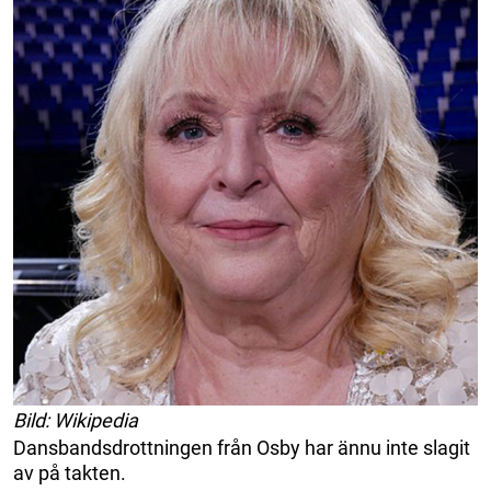
Bild: Wikipedia
Dansbandsdrottningen från Osby har ännu inte slagit
av på takten.