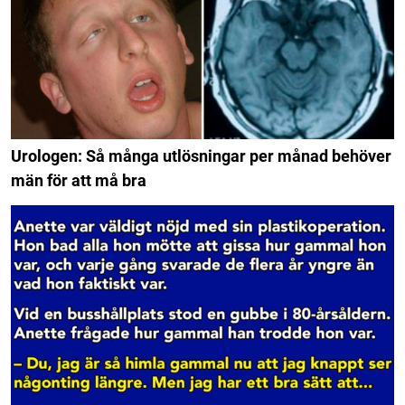
Urologen: Så många utlösningar per månad behöver
män för att må bra