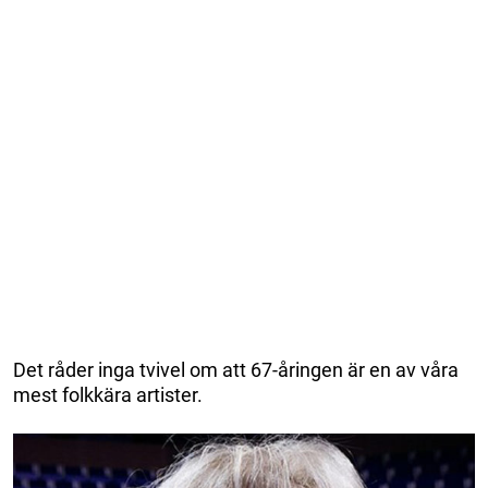
Det råder inga tvivel om att 67-åringen är en av våra
mest folkkära artister.