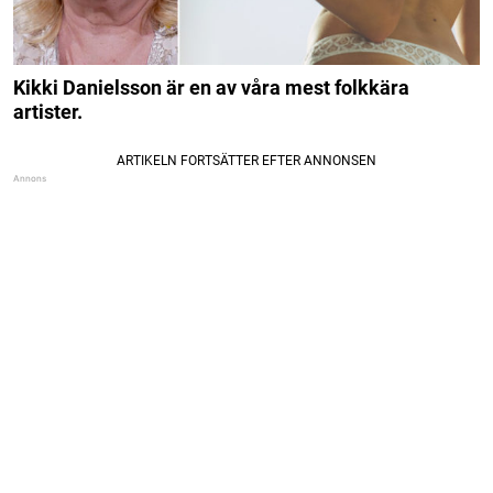
Kikki Danielsson är en av våra mest folkkära
artister.