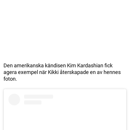
Den amerikanska kändisen Kim Kardashian fick
agera exempel när Kikki återskapade en av hennes
foton.