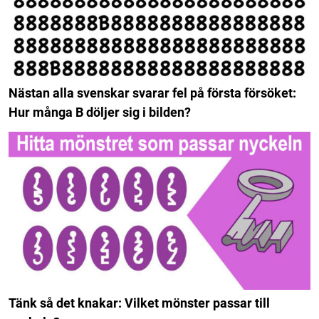
Nästan alla svenskar svarar fel på första försöket:
Hur många B döljer sig i bilden?
Tänk så det knakar: Vilket mönster passar till