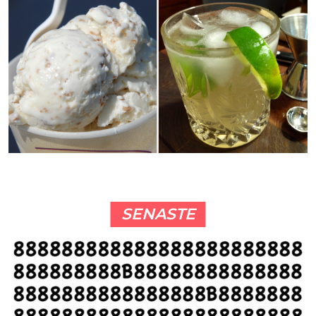
SENASTE