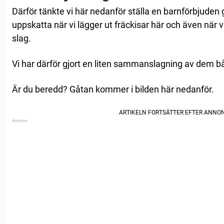
Därför tänkte vi här nedanför ställa en barnförbjuden 
uppskatta när vi lägger ut fräckisar här och även när v
slag.
Vi har därför gjort en liten sammanslagning av dem b
Är du beredd? Gåtan kommer i bilden här nedanför.