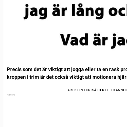
Precis som det är viktigt att jogga eller ta en rask p
kroppen i trim är det också viktigt att motionera h