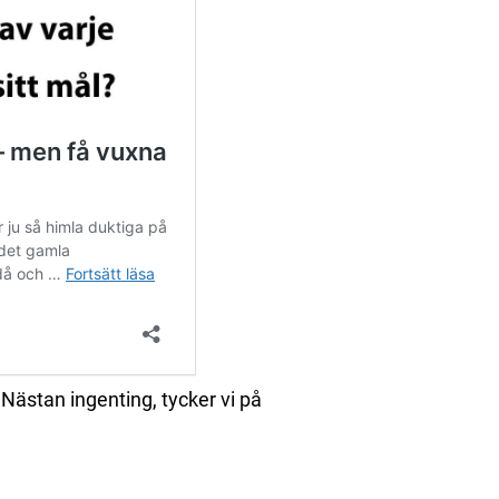
Nästan ingenting, tycker vi på