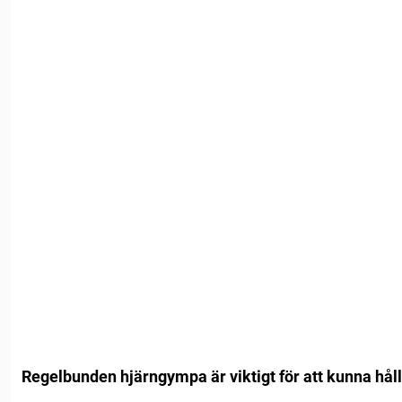
Regelbunden hjärngympa är viktigt för att kunna hålla