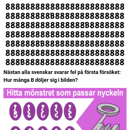
Nästan alla svenskar svarar fel på första försöket:
Hur många B döljer sig i bilden?