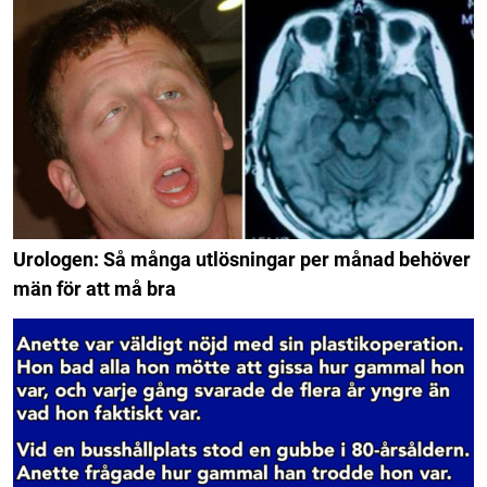
Urologen: Så många utlösningar per månad behöver
män för att må bra