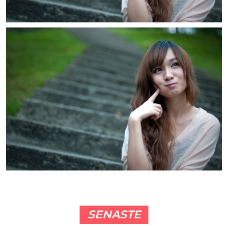
SENASTE