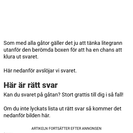
Som med alla gåtor gäller det ju att tänka litegrann
utanför den berömda boxen för att ha en chans att
klura ut svaret.
Här nedanför avslöjar vi svaret.
Här är rätt svar
Kan du svaret på gåtan? Stort grattis till dig i så fall!
Om du inte lyckats lista ut rätt svar så kommer det
nedanför bilden här.