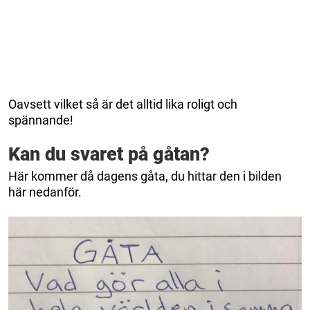
Oavsett vilket så är det alltid lika roligt och
spännande!
Kan du svaret på gåtan?
Här kommer då dagens gåta, du hittar den i bilden
här nedanför.