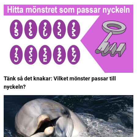
Tänk så det knakar: Vilket mönster passar till
nyckeln?