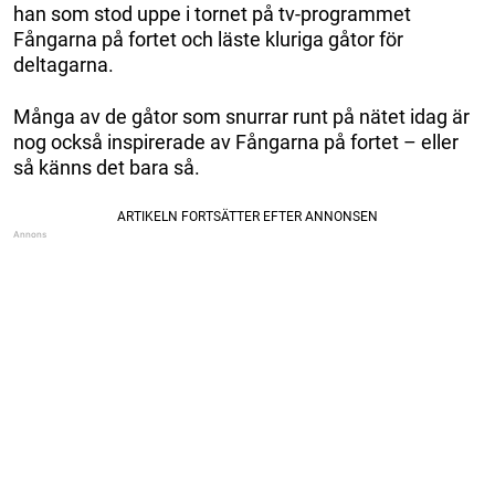
han som stod uppe i tornet på tv-programmet
Fångarna på fortet och läste kluriga gåtor för
deltagarna.
Många av de gåtor som snurrar runt på nätet idag är
nog också inspirerade av Fångarna på fortet – eller
så känns det bara så.