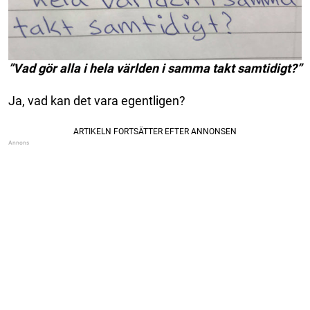
”Vad gör alla i hela världen i samma takt samtidigt?”
Ja, vad kan det vara egentligen?