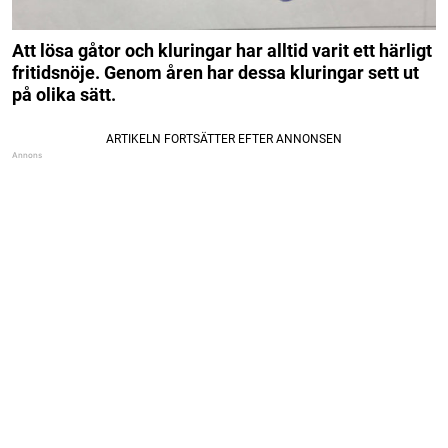
Att lösa gåtor och kluringar har alltid varit ett härligt
fritidsnöje. Genom åren har dessa kluringar sett ut
på olika sätt.