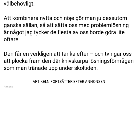
välbehövligt.
Att kombinera nytta och nöje gör man ju dessutom
ganska sällan, så att sätta oss med problemlösning
är något jag tycker de flesta av oss borde göra lite
oftare.
Den får en verkligen att tänka efter – och tvingar oss
att plocka fram den där knivskarpa lösningsförmågan
som man tränade upp under skoltiden.