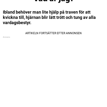
Ibland behöver man lite hjälp på traven för att
kvickna till, hjärnan blir lätt trött och tung av alla
vardagsbestyr.