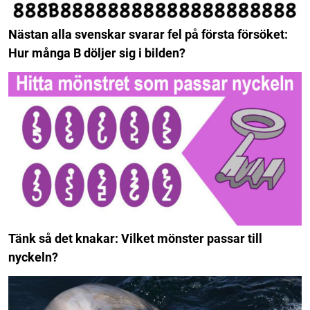
Nästan alla svenskar svarar fel på första försöket:
Hur många B döljer sig i bilden?
Tänk så det knakar: Vilket mönster passar till
nyckeln?