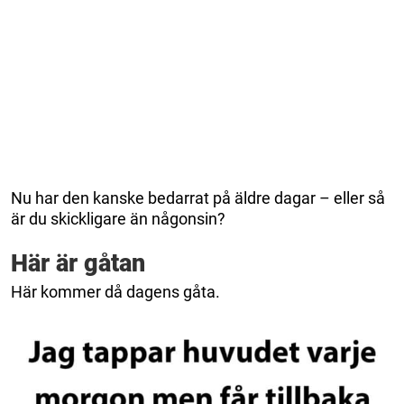
Nu har den kanske bedarrat på äldre dagar – eller så
är du skickligare än någonsin?
Här är gåtan
Här kommer då dagens gåta.