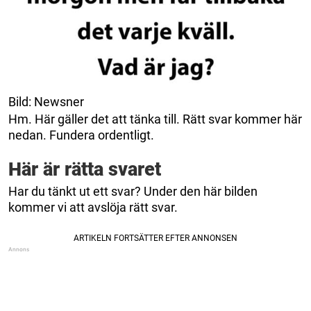
Bild: Newsner
Hm. Här gäller det att tänka till. Rätt svar kommer här
nedan. Fundera ordentligt.
Här är rätta svaret
Har du tänkt ut ett svar? Under den här bilden
kommer vi att avslöja rätt svar.