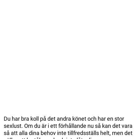
Du har bra koll på det andra könet och har en stor
sexlust. Om du är i ett förhållande nu så kan det vara
så att alla dina behov inte tillfredsställs helt, men det