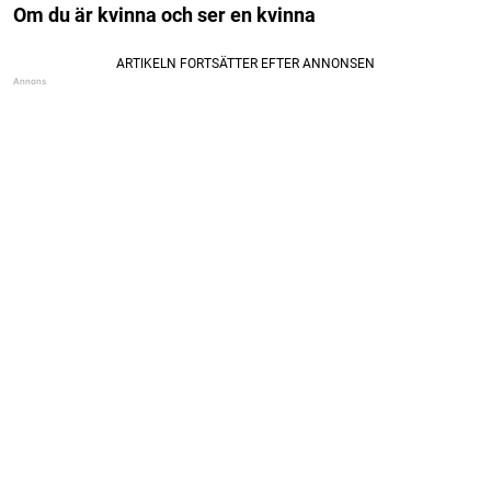
Om du är kvinna och ser en kvinna