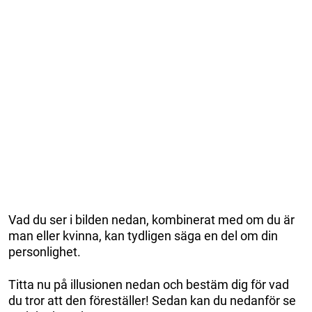
Vad du ser i bilden nedan, kombinerat med om du är
man eller kvinna, kan tydligen säga en del om din
personlighet.
Titta nu på illusionen nedan och bestäm dig för vad
du tror att den föreställer! Sedan kan du nedanför se