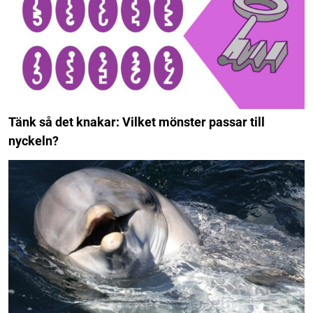
Tänk så det knakar: Vilket mönster passar till
nyckeln?