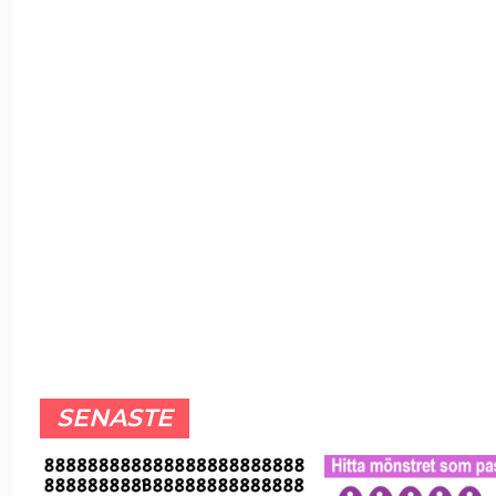
SENASTE