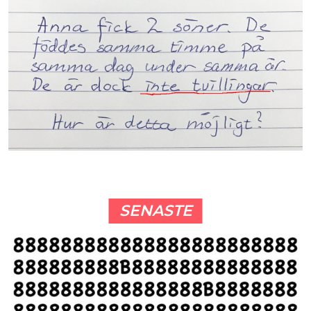
SENASTE