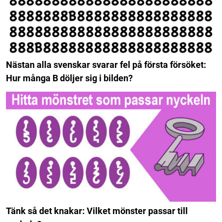
Nästan alla svenskar svarar fel på första försöket:
Hur många B döljer sig i bilden?
Tänk så det knakar: Vilket mönster passar till