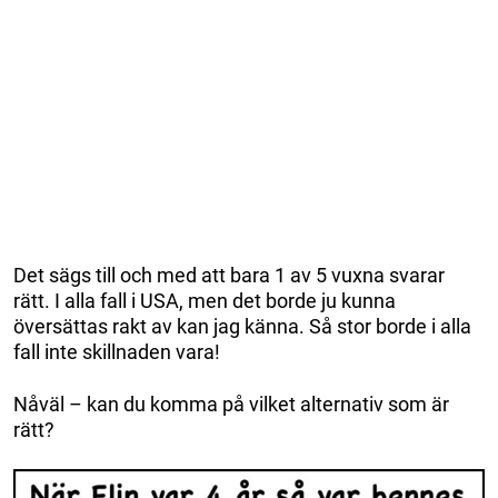
Det sägs till och med att bara 1 av 5 vuxna svarar
rätt. I alla fall i USA, men det borde ju kunna
översättas rakt av kan jag känna. Så stor borde i alla
fall inte skillnaden vara!
Nåväl – kan du komma på vilket alternativ som är
rätt?