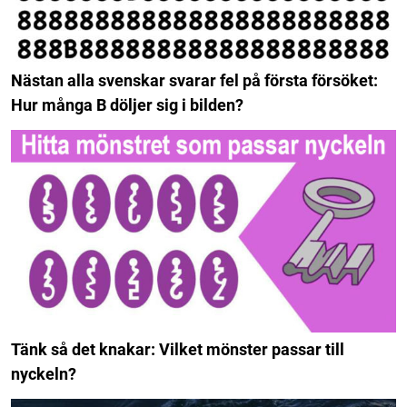
Nästan alla svenskar svarar fel på första försöket:
Hur många B döljer sig i bilden?
Tänk så det knakar: Vilket mönster passar till
nyckeln?