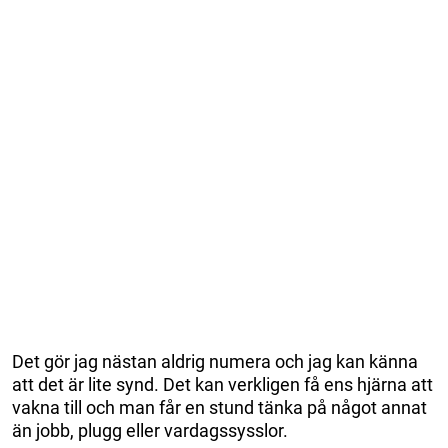
Det gör jag nästan aldrig numera och jag kan känna
att det är lite synd. Det kan verkligen få ens hjärna att
vakna till och man får en stund tänka på något annat
än jobb, plugg eller vardagssysslor.