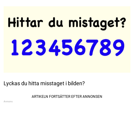
Lyckas du hitta misstaget i bilden?