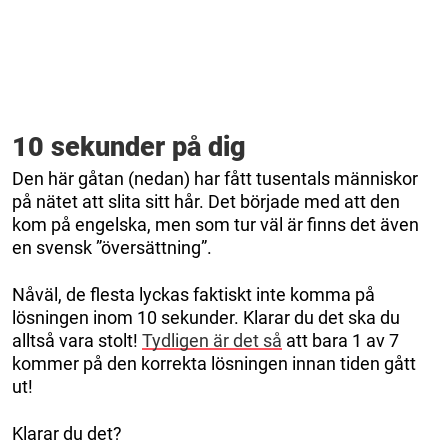
10 sekunder på dig
Den här gåtan (nedan) har fått tusentals människor
på nätet att slita sitt hår. Det började med att den
kom på engelska, men som tur väl är finns det även
en svensk ”översättning”.
Nåväl, de flesta lyckas faktiskt inte komma på
lösningen inom 10 sekunder. Klarar du det ska du
alltså vara stolt!
Tydligen är det så
att bara 1 av 7
kommer på den korrekta lösningen innan tiden gått
ut!
Klarar du det?