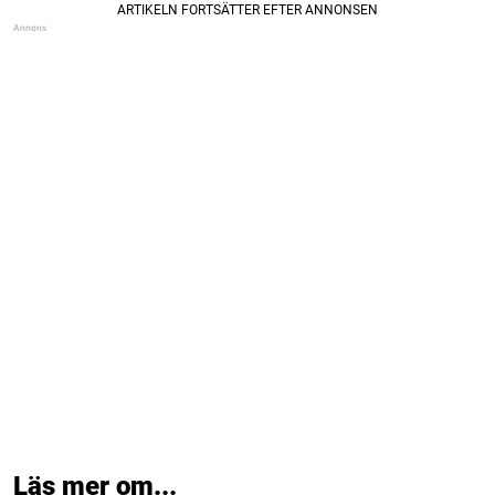
Läs mer om...