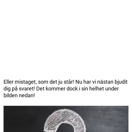
Eller mistaget, som det ju står! Nu har vi nästan bjudit
dig på svaret! Det kommer dock i sin helhet under
bilden nedan!