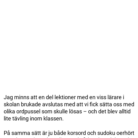
Jag minns att en del lektioner med en viss lärare i
skolan brukade avslutas med att vi fick sätta oss med
olika ordpussel som skulle lösas – och det blev alltid
lite tävling inom klassen.
På samma sätt är ju både korsord och sudoku oerhört