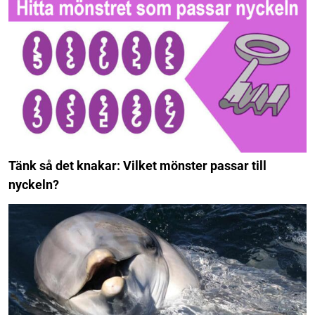
Tänk så det knakar: Vilket mönster passar till
nyckeln?