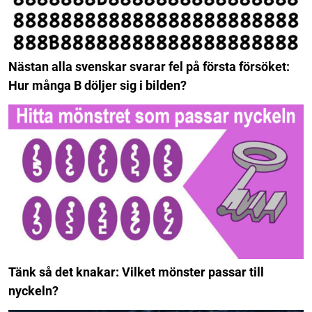
Nästan alla svenskar svarar fel på första försöket:
Hur många B döljer sig i bilden?
Tänk så det knakar: Vilket mönster passar till
nyckeln?