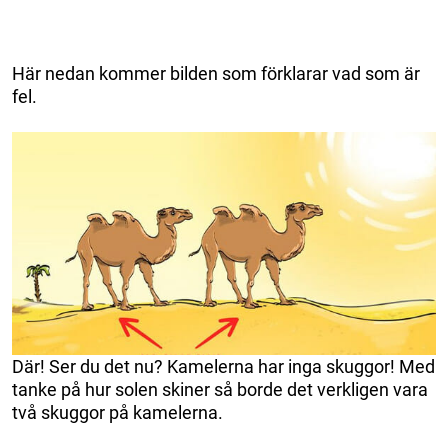
Här nedan kommer bilden som förklarar vad som är
fel.
Där! Ser du det nu? Kamelerna har inga skuggor! Med
tanke på hur solen skiner så borde det verkligen vara
två skuggor på kamelerna.