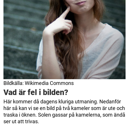
Bildkälla: Wikimedia Commons
Vad är fel i bilden?
Här kommer då dagens kluriga utmaning. Nedanför
här så kan vi se en bild på två kameler som är ute och
traska i öknen. Solen gassar på kamelerna, som ändå
ser ut att trivas.