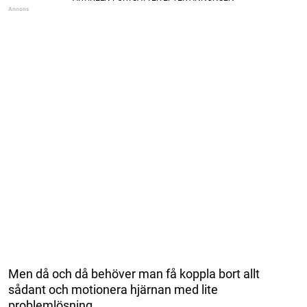
Men då och då behöver man få koppla bort allt
sådant och motionera hjärnan med lite
problemlösning.