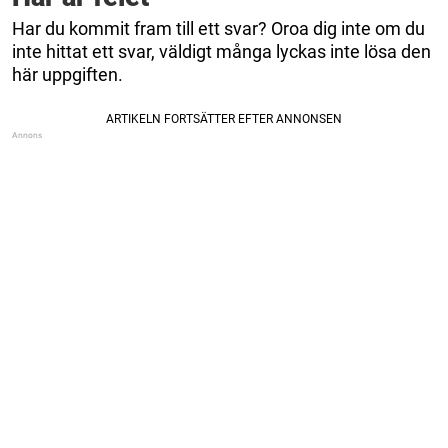
Har du kommit fram till ett svar? Oroa dig inte om du
inte hittat ett svar, väldigt många lyckas inte lösa den
här uppgiften.