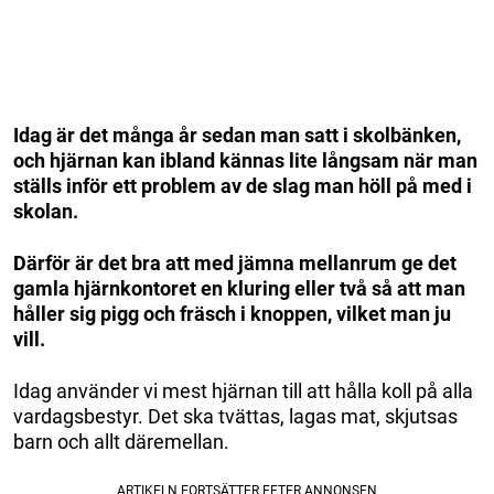
Idag är det många år sedan man satt i skolbänken,
och hjärnan kan ibland kännas lite långsam när man
ställs inför ett problem av de slag man höll på med i
skolan.
Därför är det bra att med jämna mellanrum ge det
gamla hjärnkontoret en kluring eller två så att man
håller sig pigg och fräsch i knoppen, vilket man ju
vill.
Idag använder vi mest hjärnan till att hålla koll på alla
vardagsbestyr. Det ska tvättas, lagas mat, skjutsas
barn och allt däremellan.