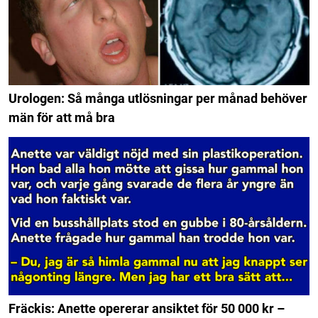
Urologen: Så många utlösningar per månad behöver
män för att må bra
Fräckis: Anette opererar ansiktet för 50 000 kr –