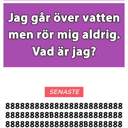
SENASTE