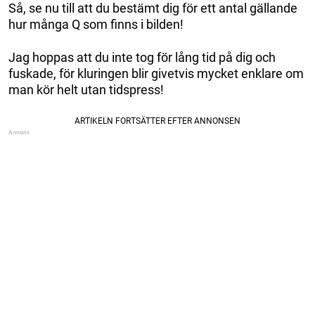
Så, se nu till att du bestämt dig för ett antal gällande
hur många Q som finns i bilden!
Jag hoppas att du inte tog för lång tid på dig och
fuskade, för kluringen blir givetvis mycket enklare om
man kör helt utan tidspress!