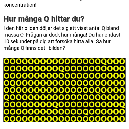
koncentration!
Hur många Q hittar du?
I den här bilden döljer det sig ett visst antal Q bland
massa O. Frågan är dock hur många! Du har endast
10 sekunder på dig att försöka hitta alla. Så hur
många Q finns det i bilden?