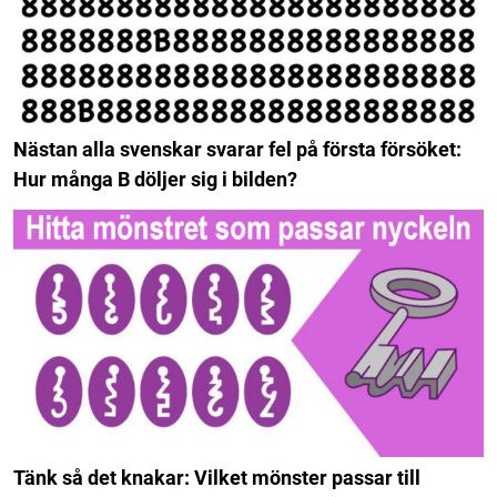
Nästan alla svenskar svarar fel på första försöket:
Hur många B döljer sig i bilden?
Tänk så det knakar: Vilket mönster passar till