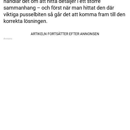
handlar det om att hitta detaljer i ett större
sammanhang – och först när man hittat den där
viktiga pusselbiten så går det att komma fram till den
korrekta lösningen.