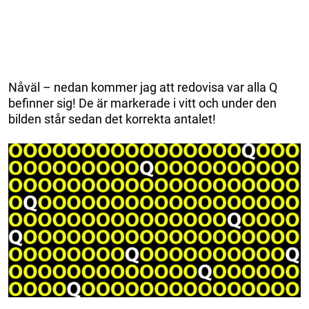
Nåväl – nedan kommer jag att redovisa var alla Q
befinner sig! De är markerade i vitt och under den
bilden står sedan det korrekta antalet!