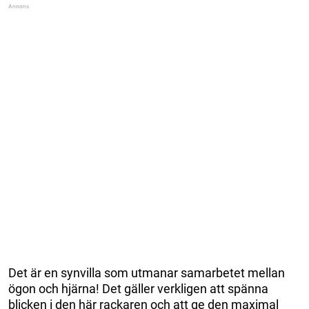
Det är en synvilla som utmanar samarbetet mellan
ögon och hjärna! Det gäller verkligen att spänna
blicken i den här rackaren och att ge den maximal