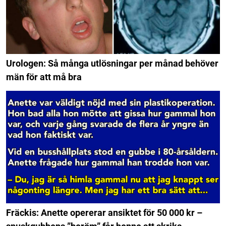
Urologen: Så många utlösningar per månad behöver
män för att må bra
Fräckis: Anette opererar ansiktet för 50 000 kr –