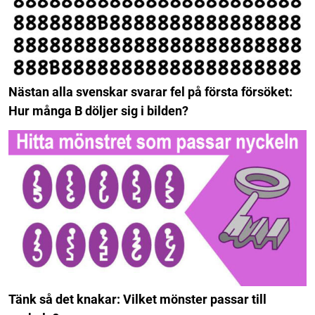
Nästan alla svenskar svarar fel på första försöket:
Hur många B döljer sig i bilden?
Tänk så det knakar: Vilket mönster passar till