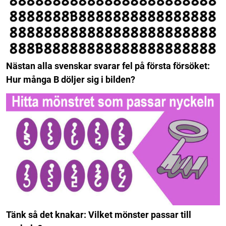
Nästan alla svenskar svarar fel på första försöket:
Hur många B döljer sig i bilden?
Tänk så det knakar: Vilket mönster passar till