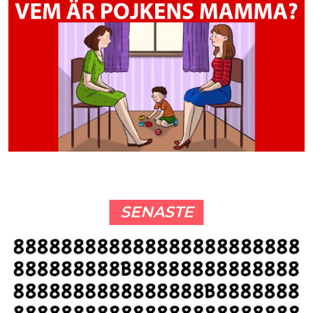
SENASTE