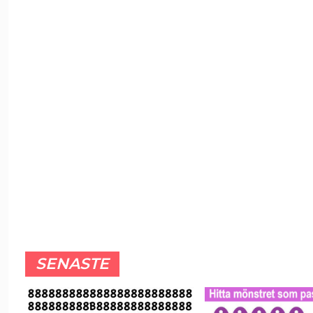
SENASTE