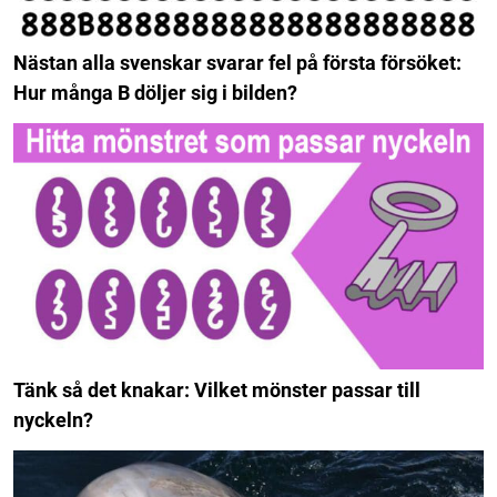
Nästan alla svenskar svarar fel på första försöket:
Hur många B döljer sig i bilden?
Tänk så det knakar: Vilket mönster passar till
nyckeln?