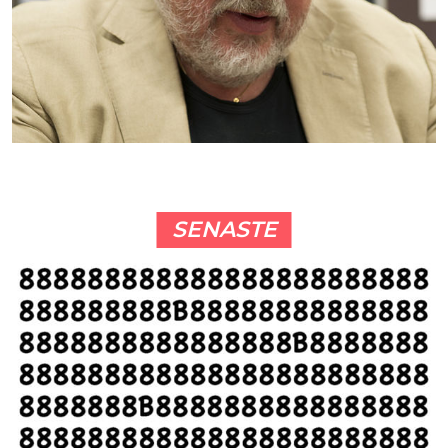
SENASTE