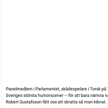
Panelmedlem i Parlamentet, skådespelare i Torsk på T
Sveriges största humorscener – för att bara nämna
Robert Gustafsson fått oss att skratta så man kiknat.