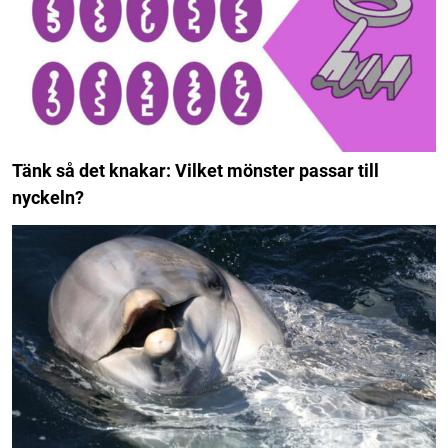
Tänk så det knakar: Vilket mönster passar till
nyckeln?