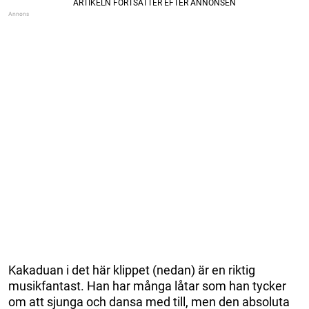
Kakaduan i det här klippet (nedan) är en riktig
musikfantast. Han har många låtar som han tycker
om att sjunga och dansa med till, men den absoluta