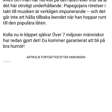
det här otroligt underhållande. Papegojans rörelser i
takt till musiken är verkligen imponerande – och det
går inte att hålla tillbaka leendet när han hoppar runt
till den populära låten.
Kolla nu in klippet själva! Över 7 miljoner människor
har redan gjort det! Du kommer garanterat att bli på
bra humör!