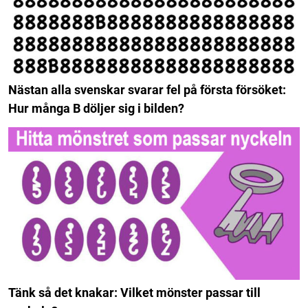
Nästan alla svenskar svarar fel på första försöket:
Hur många B döljer sig i bilden?
Tänk så det knakar: Vilket mönster passar till