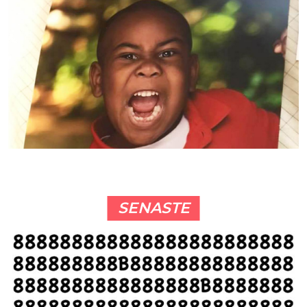
SENASTE