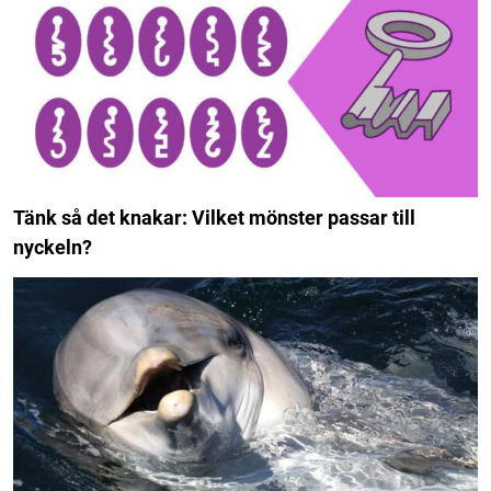
Tänk så det knakar: Vilket mönster passar till
nyckeln?