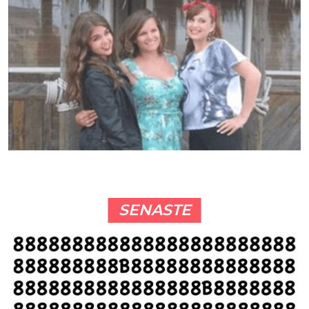
SENASTE