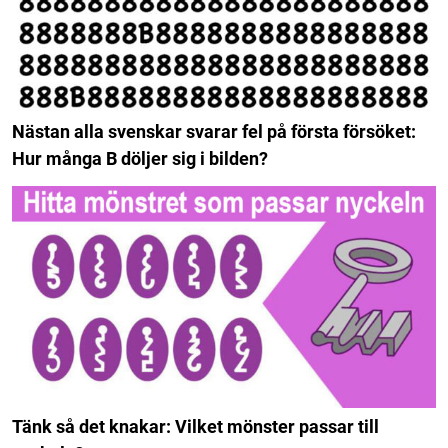
Nästan alla svenskar svarar fel på första försöket:
Hur många B döljer sig i bilden?
Tänk så det knakar: Vilket mönster passar till